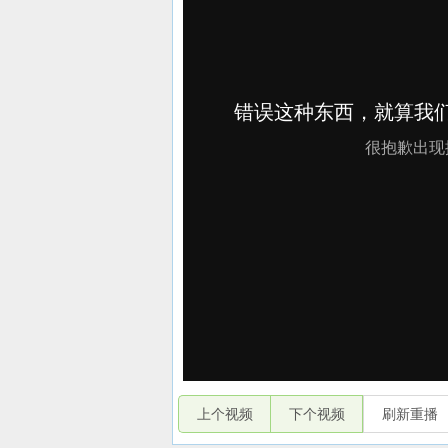
上个视频
下个视频
刷新重播