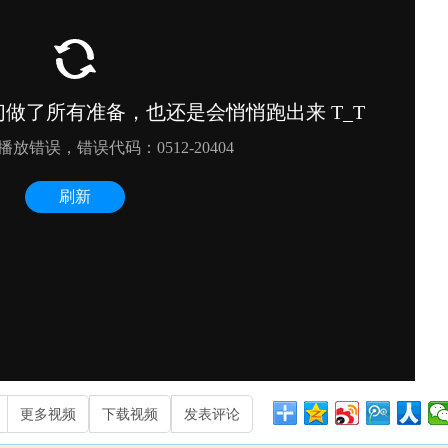
更多视频
下载视频
发表评论