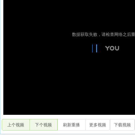
上个视频
下个视频
刷新重播
更多视频
下载视频