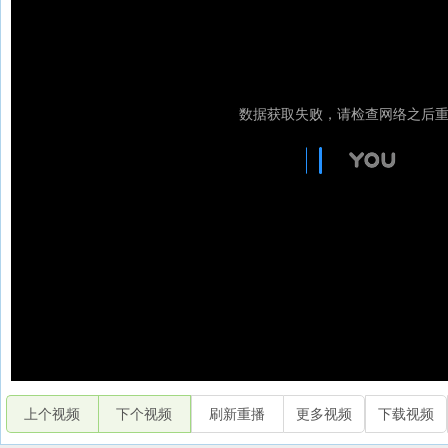
上个视频
下个视频
刷新重播
更多视频
下载视频