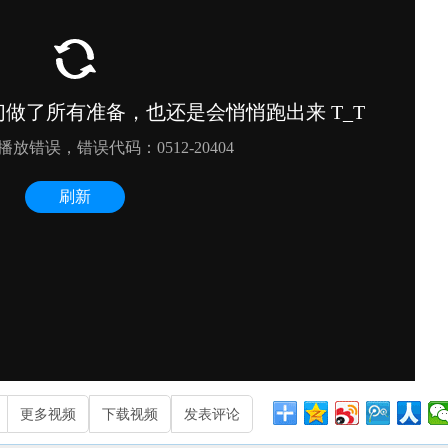
更多视频
下载视频
发表评论