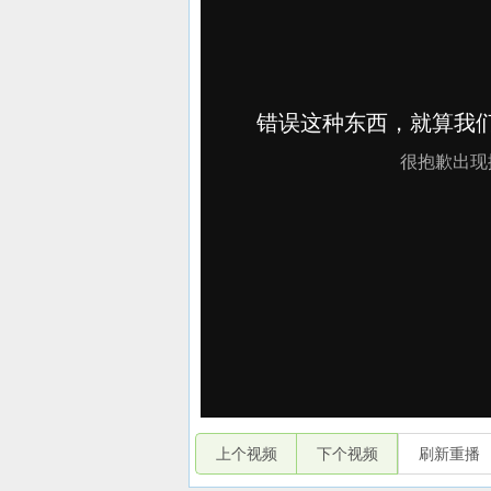
上个视频
下个视频
刷新重播