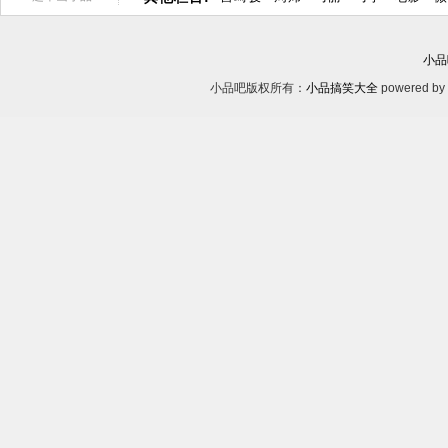
小品
小品吧版权所有：
小品搞笑大全
powered by