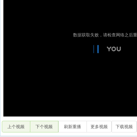
上个视频
下个视频
刷新重播
更多视频
下载视频