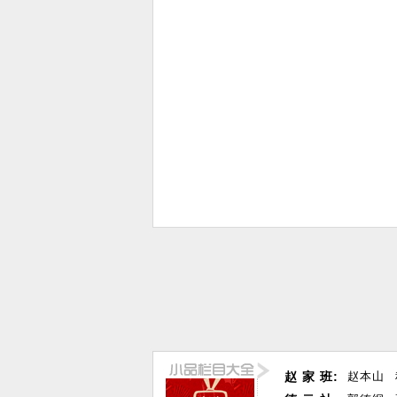
赵 家 班:
赵本山