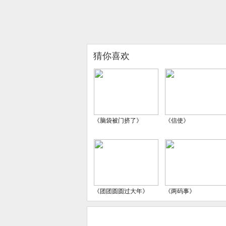
猜你喜欢
《脑袋被门挤了》
《信使》
《团团圆圆过大年》
《两码事》