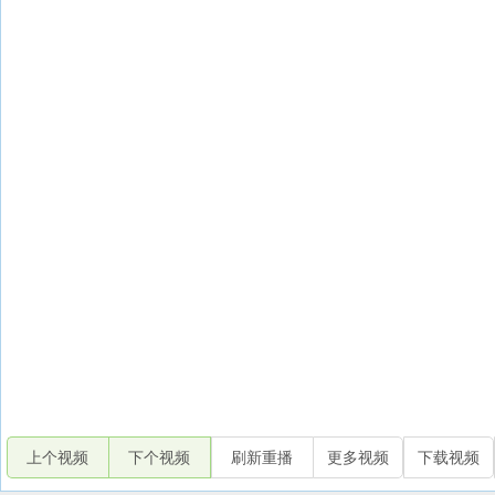
上个视频
下个视频
刷新重播
更多视频
下载视频