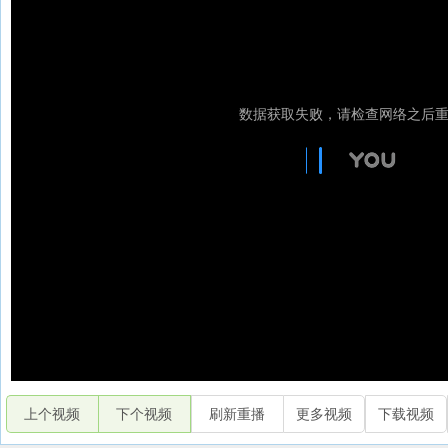
上个视频
下个视频
刷新重播
更多视频
下载视频