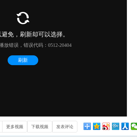
更多视频
下载视频
发表评论