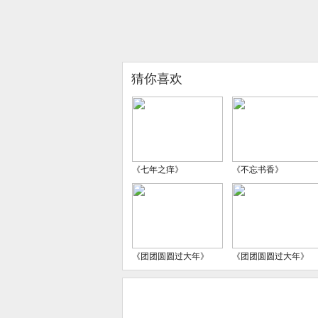
猜你喜欢
《七年之痒》
《不忘书香》
《团团圆圆过大年》
《团团圆圆过大年》