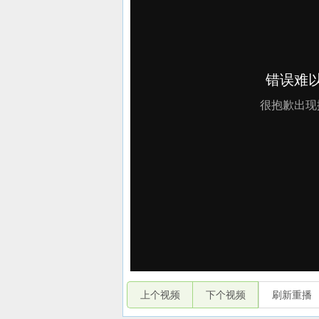
上个视频
下个视频
刷新重播