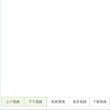
上个视频
下个视频
刷新重播
更多视频
下载视频