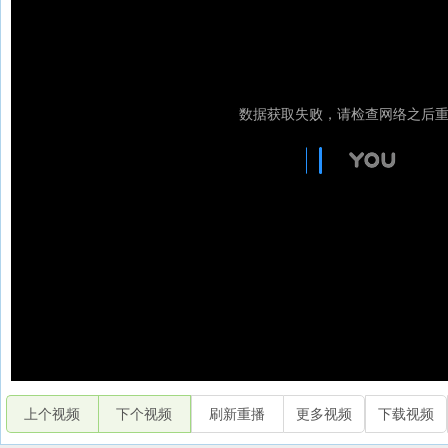
上个视频
下个视频
刷新重播
更多视频
下载视频