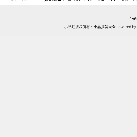
小品
小品吧版权所有：
小品搞笑大全
powered by