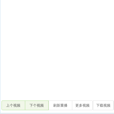
上个视频
下个视频
刷新重播
更多视频
下载视频