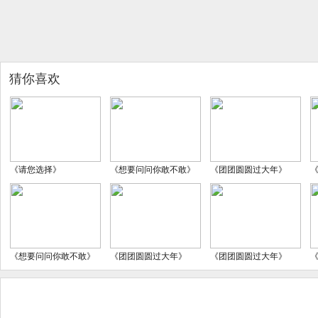
猜你喜欢
《请您选择》
《想要问问你敢不敢》
《团团圆圆过大年》
《想要问问你敢不敢》
《团团圆圆过大年》
《团团圆圆过大年》