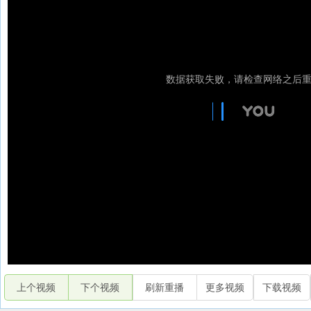
上个视频
下个视频
刷新重播
更多视频
下载视频