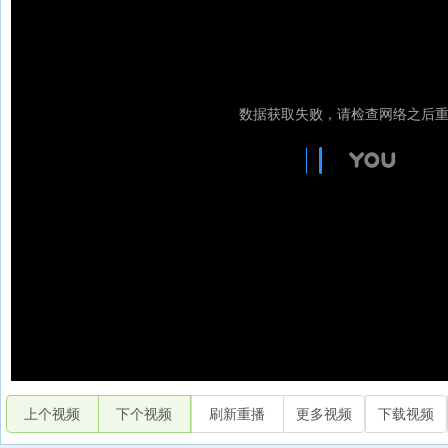
上个视频
下个视频
刷新重播
更多视频
下载视频