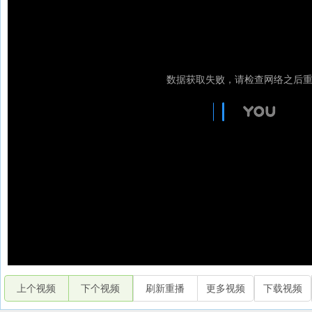
上个视频
下个视频
刷新重播
更多视频
下载视频