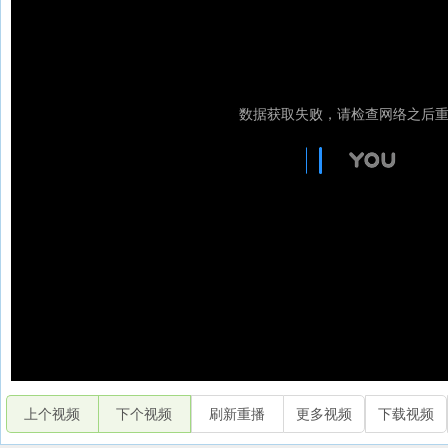
上个视频
下个视频
刷新重播
更多视频
下载视频