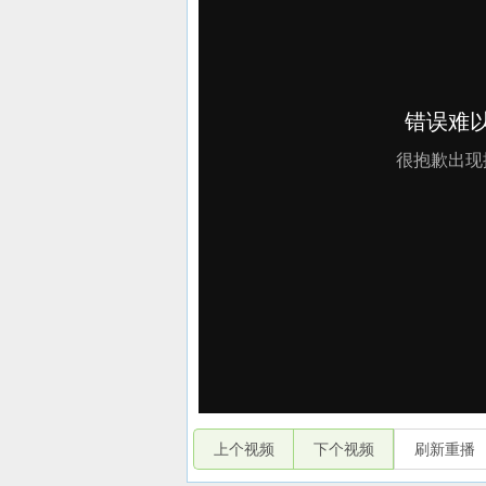
上个视频
下个视频
刷新重播