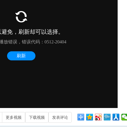
更多视频
下载视频
发表评论