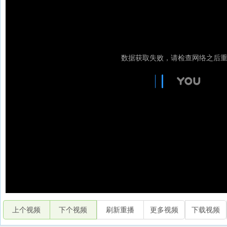
上个视频
下个视频
刷新重播
更多视频
下载视频