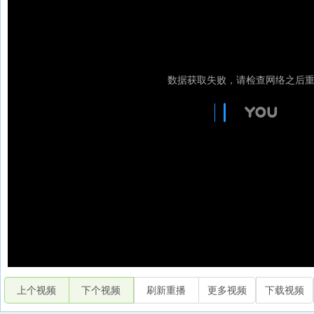
上个视频
下个视频
刷新重播
更多视频
下载视频