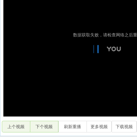
上个视频
下个视频
刷新重播
更多视频
下载视频