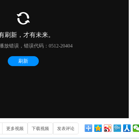
更多视频
下载视频
发表评论