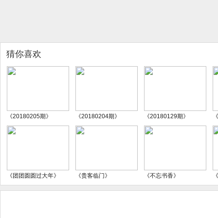
猜你喜欢
《20180205期》
《20180204期》
《20180129期》
《
《团团圆圆过大年》
《贵客临门》
《不忘书香》