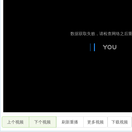
上个视频
下个视频
刷新重播
更多视频
下载视频