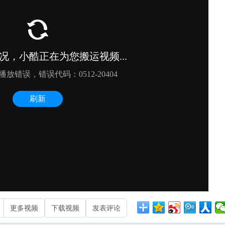
更多视频
下载视频
发表评论