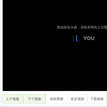
上个视频
下个视频
刷新重播
更多视频
下载视频