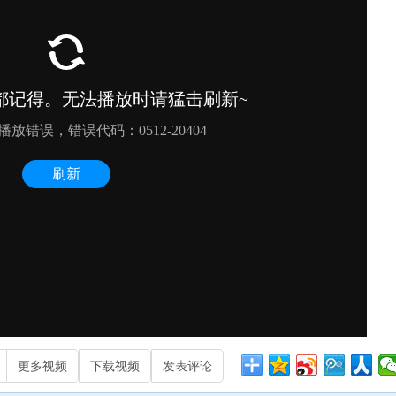
更多视频
下载视频
发表评论