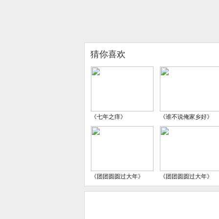
猜你喜欢
《七年之痒》
《谁不说俺家乡好》
《团团圆圆过大年》
《团团圆圆过大年》