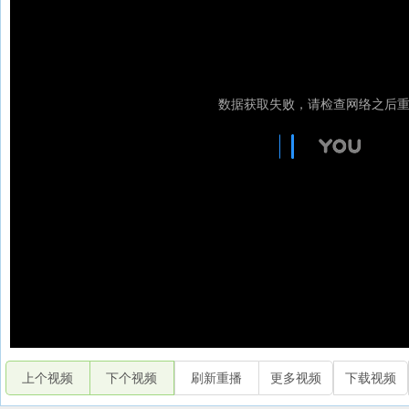
上个视频
下个视频
刷新重播
更多视频
下载视频