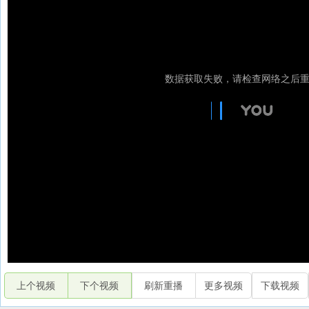
上个视频
下个视频
刷新重播
更多视频
下载视频