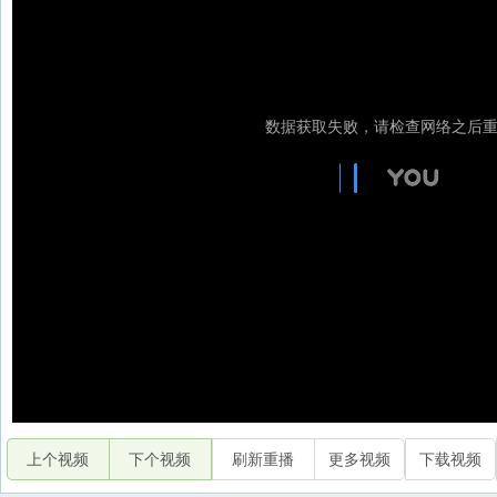
上个视频
下个视频
刷新重播
更多视频
下载视频