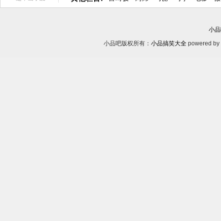
小品
小品吧版权所有：
小品搞笑大全
powered by