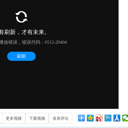
更多视频
下载视频
发表评论