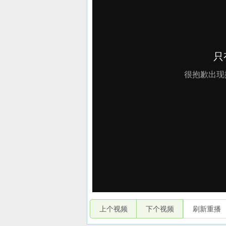
上个视频
下个视频
刷新重播