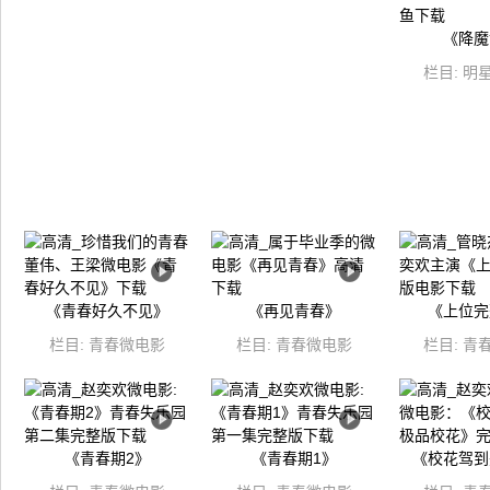
《降魔
栏目:
明
《青春好久不见》
《再见青春》
《上位完
栏目:
青春微电影
栏目:
青春微电影
栏目:
青
《青春期2》
《青春期1》
《校花驾到