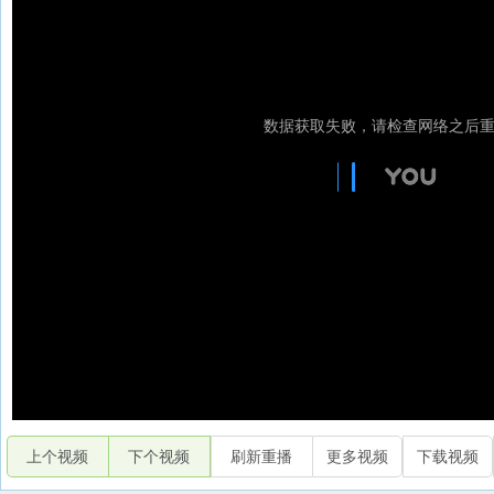
上个视频
下个视频
刷新重播
更多视频
下载视频