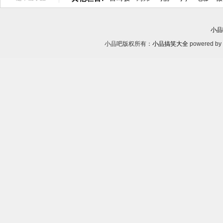
小品
小品吧版权所有：
小品搞笑大全
powered by