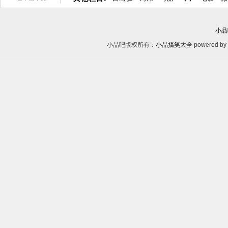
小品
小品吧版权所有：
小品搞笑大全
powered by