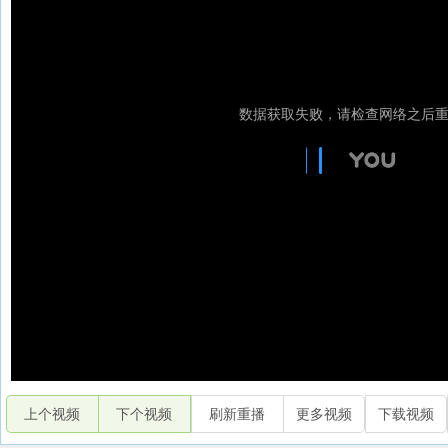
上个视频
下个视频
刷新重播
更多视频
下载视频