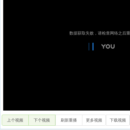
上个视频
下个视频
刷新重播
更多视频
下载视频