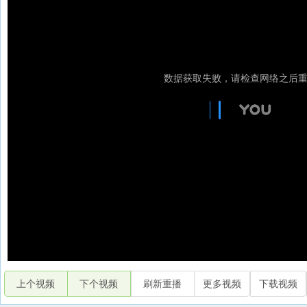
上个视频
下个视频
刷新重播
更多视频
下载视频