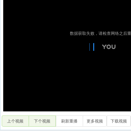
上个视频
下个视频
刷新重播
更多视频
下载视频