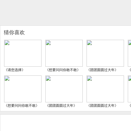
猜你喜欢
《请您选择》
《想要问问你敢不敢》
《团团圆圆过大年》
《想要问问你敢不敢》
《团团圆圆过大年》
《团团圆圆过大年》