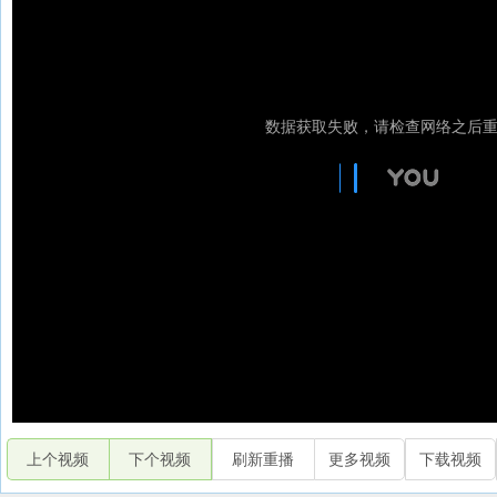
上个视频
下个视频
刷新重播
更多视频
下载视频