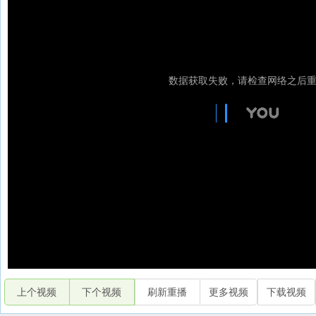
上个视频
下个视频
刷新重播
更多视频
下载视频