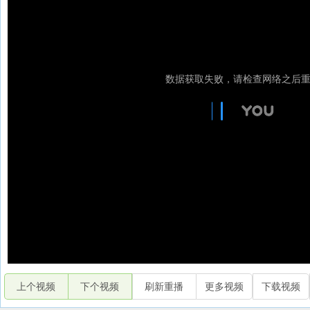
上个视频
下个视频
刷新重播
更多视频
下载视频