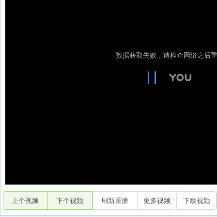
上个视频
下个视频
刷新重播
更多视频
下载视频