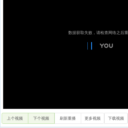
上个视频
下个视频
刷新重播
更多视频
下载视频