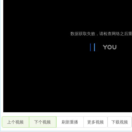
上个视频
下个视频
刷新重播
更多视频
下载视频