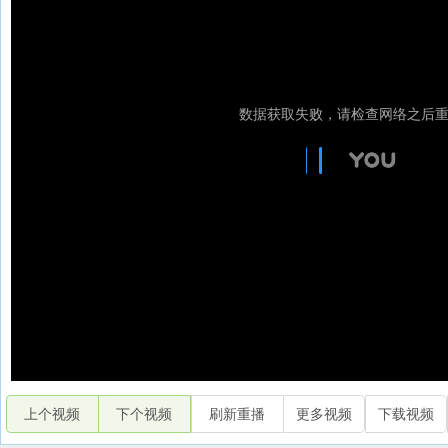
上个视频
下个视频
刷新重播
更多视频
下载视频