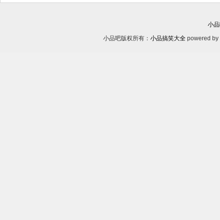
小品
小品吧版权所有：
小品搞笑大全
powered by