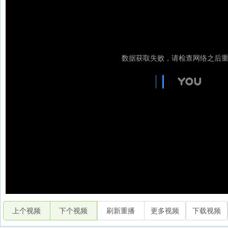
上个视频
下个视频
刷新重播
更多视频
下载视频