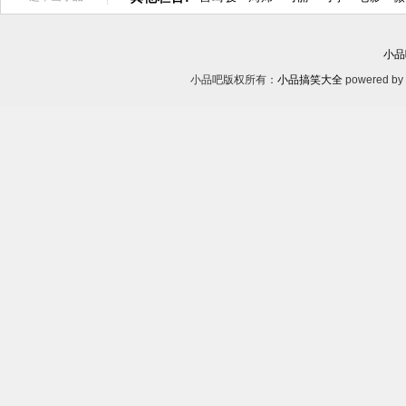
小品
小品吧版权所有：
小品搞笑大全
powered by