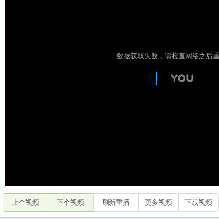
上个视频
下个视频
刷新重播
更多视频
下载视频