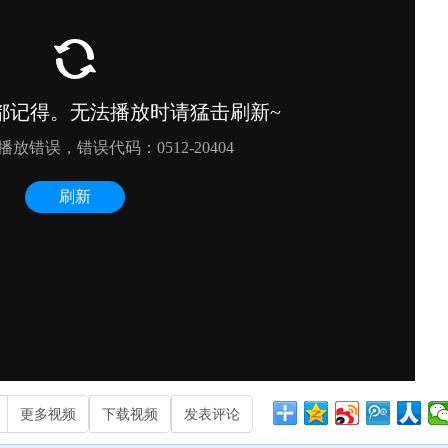
更多视频
下载视频
发表评论