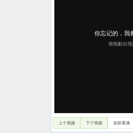
上个视频
下个视频
刷新重播