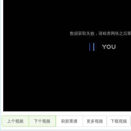
上个视频
下个视频
刷新重播
更多视频
下载视频