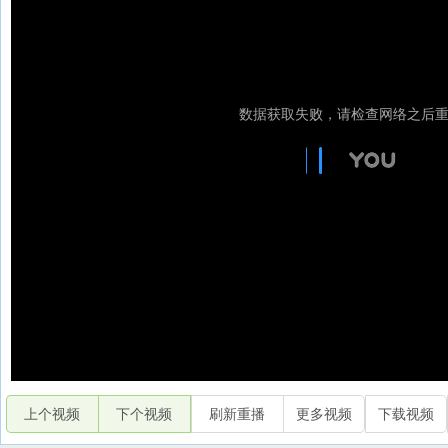
上个视频
下个视频
刷新重播
更多视频
下载视频