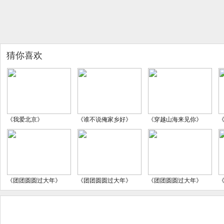
猜你喜欢
《我爱北京》
《谁不说俺家乡好》
《穿越山海来见你》
《团团圆圆过大年》
《团团圆圆过大年》
《团团圆圆过大年》