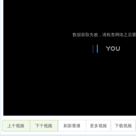
上个视频
下个视频
刷新重播
更多视频
下载视频