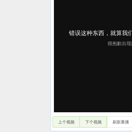
上个视频
下个视频
刷新重播