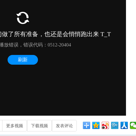
更多视频
下载视频
发表评论