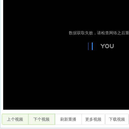
上个视频
下个视频
刷新重播
更多视频
下载视频